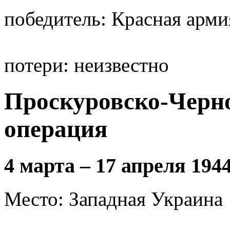
победитель: Красная арми
потери: неизвестно
Проскуровско-Черн
операция
4 марта – 17 апреля 1944
Место: Западная Украина