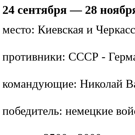
24 сентября — 28 ноябр
место: Киевская и Черкас
противники: СССР - Герм
командующие: Николай В
победитель: немецкие вой