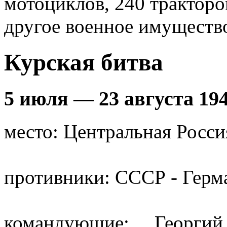
мотоциклов, 240 тракторов
другое военное имуществ
Курская битва
5 июля — 23 августа 194
место: Центральная Росси
противники: СССР - Герм
командующие: Георгий Ж