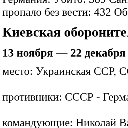
пропало без вести: 432 О
Киевская обороните
13 ноября — 22 декабря
место: Украинская ССР, 
противники: СССР - Герм
командующие: Николай Ва