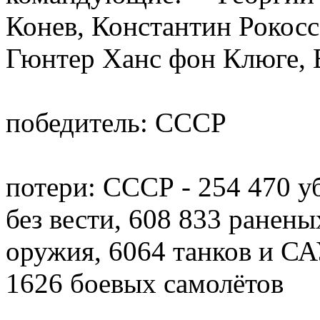
Конев, Константин Рокос
Гюнтер Ханс фон Клюге, 
победитель: СССР
потери: СССР - 254 470 
без вести, 608 833 ранены
оружия, 6064 танков и СА
1626 боевых самолётов