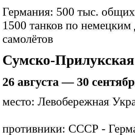
Германия: 500 тыс. общих
1500 танков по немецким 
самолётов
Сумско-Прилукская
26 августа — 30 сентябр
место: Левобережная Укр
противники: СССР - Герм