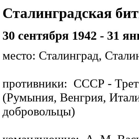
Сталинградская бит
30 сентября 1942 - 31 я
место: Сталинград, Стали
противники: СССР - Трет
(Румыния, Венгрия, Итали
добровольцы)