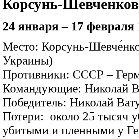
Корсунь-Шевченков
24 января – 17 февраля 
Место: Корсунь-Шевче́нко
Украины)
Противники: СССР – Гер
Командующие: Николай В
Победитель: Николай Ват
Потери: около 25 тысяч 
убитыми и пленными у Г