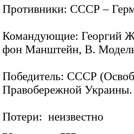
Противники: СССР – Гер
Командующие: Георгий Жу
фон Манштейн, В. Модел
Победитель: СССР (Освоб
Правобережной Украины. 
Потери: неизвестно