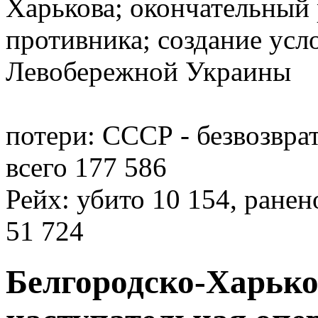
Харькова; окончательный
противника; создание усл
Левобережной Украины
потери: СССР - безвозврат
всего 177 586
Рейх: убито 10 154, ранено
51 724
Белгородско-Харько