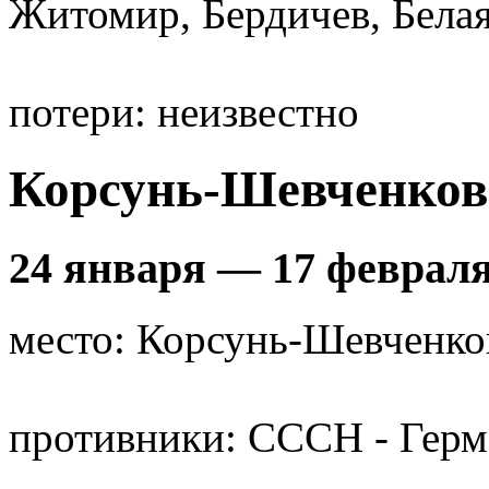
Житомир, Бердичев, Бела
потери: неизвестно
Корсунь-Шевченков
24 января — 17 февраля
место: Корсунь-Шевченко
противники: CCCH - Герм