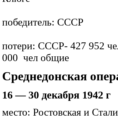
победитель: СССР
потери: СССР- 427 952 че
000 чел общие
Среднедонская опер
16 — 30 декабря 1942 г
место: Ростовская и Стал