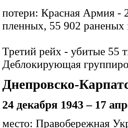
потери: Красная Армия - 
пленных, 55 902 раненых
Третий рейх - убитые 55 т
Деблокирующая группиров
Днепровско-Карпат
24 декабря 1943 – 17 ап
место: Правобережная Ук