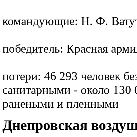
командующие: Н. Ф. Вату
победитель: Красная арми
потери: 46 293 человек б
санитарными - около 130 
ранеными и пленными
Днепровская воздуш