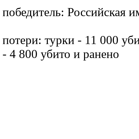
победитель: Российская и
потери: турки - 11 000 уби
- 4 800 убито и ранено