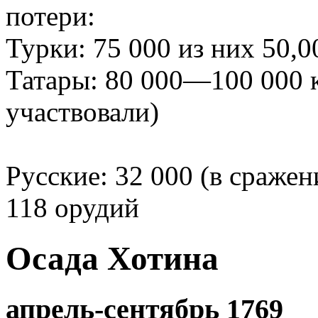
потери:
Турки: 75 000 из них 50,
Татары: 80 000—100 000 к
участвовали)
Русские: 32 000 (в сраже
118 орудий
Осада Хотина
апрель-сентябрь 1769