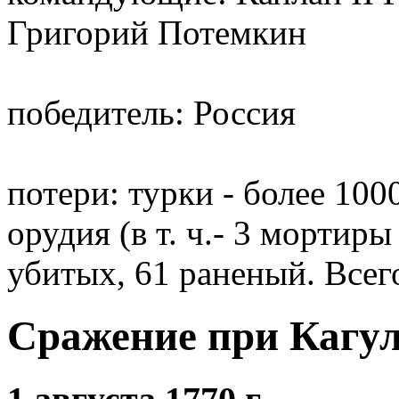
Григорий Потемкин
победитель: Россия
потери: турки - более 100
орудия (в т. ч.- 3 мортиры 
убитых, 61 раненый. Всего
Сражение при Кагу