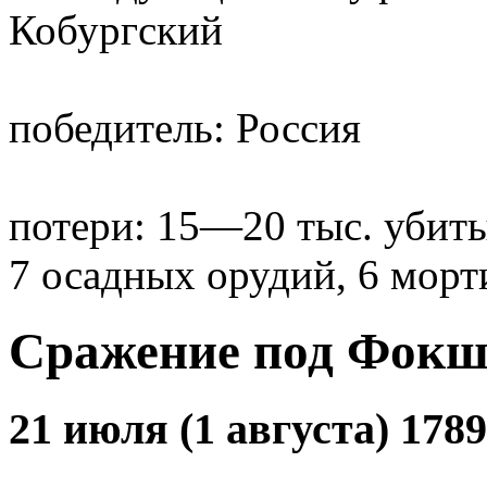
Кобургский
победитель: Россия
потери: 15—20 тыс. убиты
7 осадных орудий, 6 морт
Сражение под Фок
21 июля (1 августа) 1789