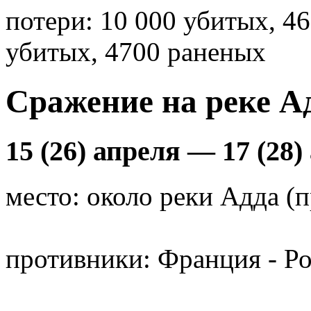
потери: 10 000 убитых, 4
убитых, 4700 раненых
Сражение на реке А
15 (26) апреля — 17 (28)
место: около реки Адда (
противники: Франция - Ро