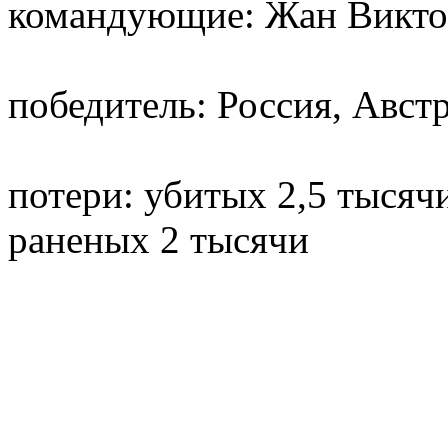
командующие: Жан Викто
победитель: Россия, Авст
потери: убитых 2,5 тысяч
раненых 2 тысячи