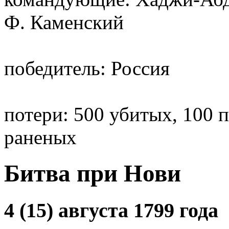
Ф. Каменский
победитель: Россия
потери: 500 убитых, 100 
раненых
Битва при Нови
4 (15) августа 1799 года