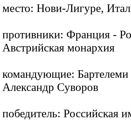
место: Нови-Лигуре, Ита
противники: Франция - Р
Австрийская монархия
командующие: Бартелеми 
Александр Суворов
победитель: Российская 