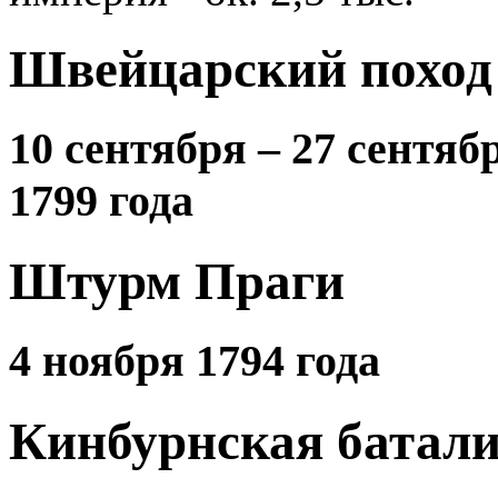
Швейцарский поход
10 сентября – 27 сентяб
1799 года
Штурм Праги
4 ноября 1794 года
Кинбурнская батал