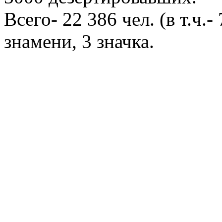
Всего- 22 386 чел. (в т.ч.-
знамени, 3 значка.