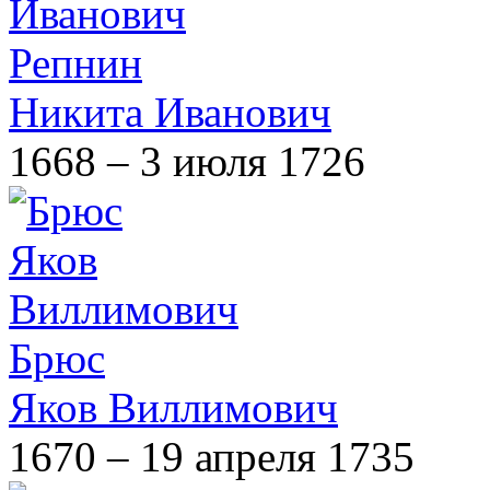
Репнин
Никита Иванович
1668 – 3 июля 1726
Брюс
Яков Виллимович
1670 – 19 апреля 1735