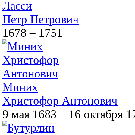
Ласси
Петр Петрович
1678 – 1751
Миних
Христофор Антонович
9 мая 1683 – 16 октября 1