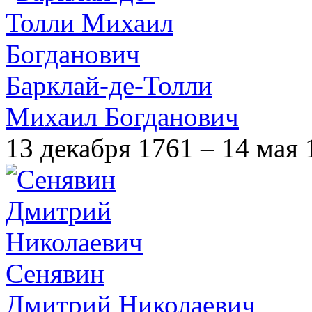
Барклай-де-Толли
Михаил Богданович
13 декабря 1761 – 14 мая 
Сенявин
Дмитрий Николаевич