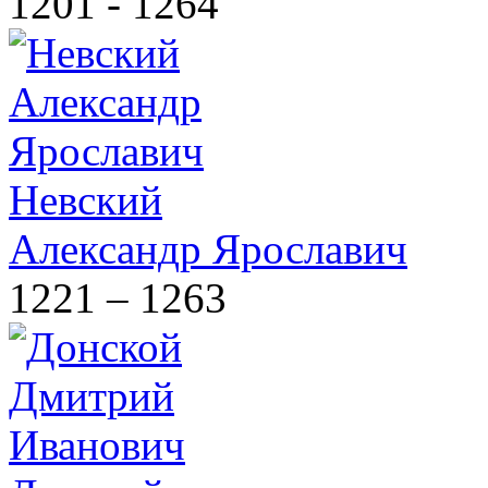
1201 - 1264
Невский
Александр Ярославич
1221 – 1263