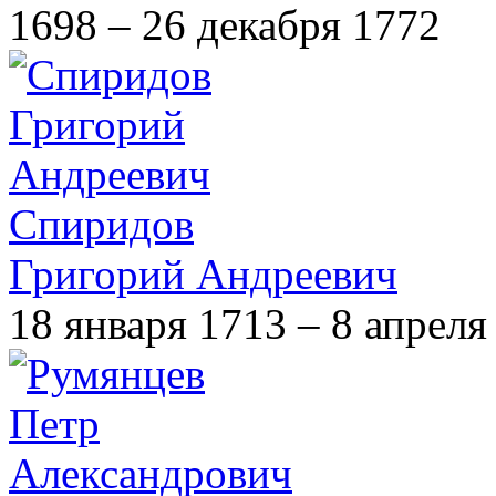
1698 – 26 декабря 1772
Спиридов
Григорий Андреевич
18 января 1713 – 8 апреля