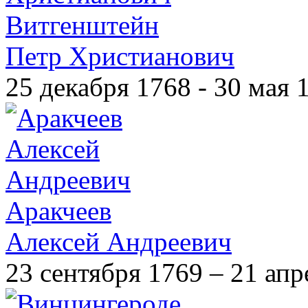
Витгенштейн
Петр Христианович
25 декабря 1768 - 30 мая 
Аракчеев
Алексей Андреевич
23 сентября 1769 – 21 апр