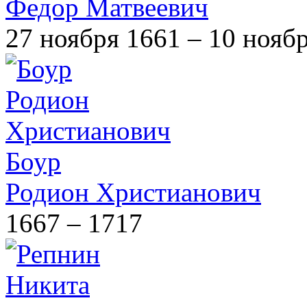
Федор Матвеевич
27 ноября 1661 – 10 нояб
Боур
Родион Христианович
1667 – 1717