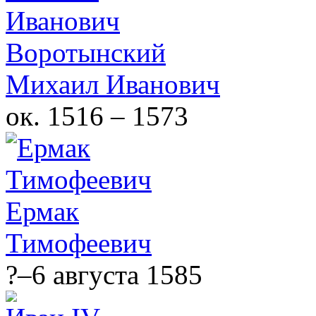
Воротынский
Михаил Иванович
ок. 1516 – 1573
Ермак
Тимофеевич
?–6 августа 1585