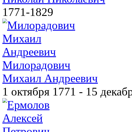
1771-1829
Милорадович
Михаил Андреевич
1 октября 1771 - 15 декаб