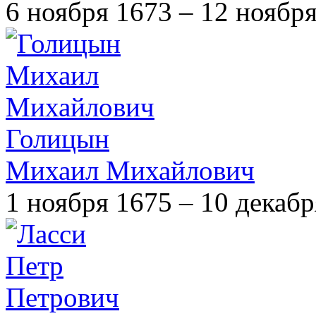
6 ноября 1673 – 12 ноябр
Голицын
Михаил Михайлович
1 ноября 1675 – 10 декаб