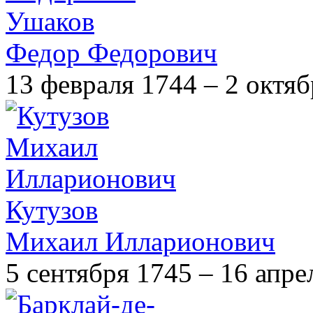
Ушаков
Федор Федорович
13 февраля 1744 – 2 октя
Кутузов
Михаил Илларионович
5 сентября 1745 – 16 апре