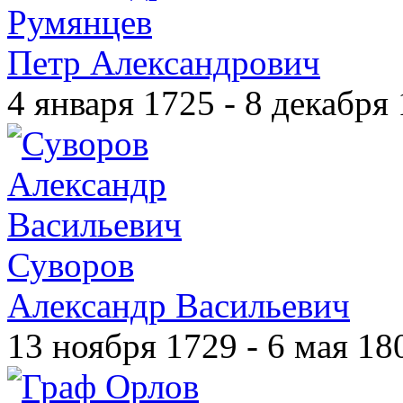
Румянцев
Петр Александрович
4 января 1725 - 8 декабря
Суворов
Александр Васильевич
13 ноября 1729 - 6 мая 18