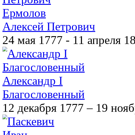
Ермолов
Алексей Петрович
24 мая 1777 - 11 апреля 1
Александр I
Благословенный
12 декабря 1777 – 19 ноя