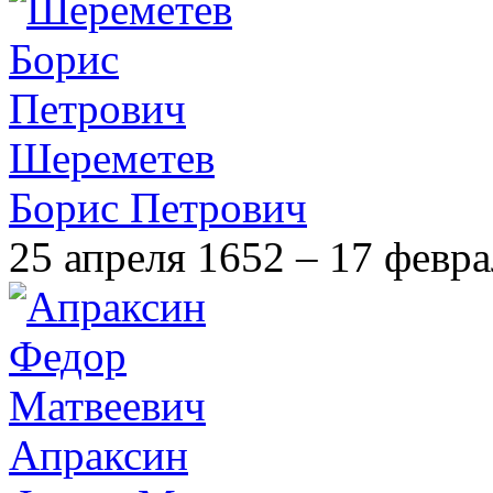
Шереметев
Борис Петрович
25 апреля 1652 – 17 февр
Апраксин