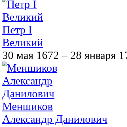
Петр I
Великий
30 мая 1672 – 28 января 1
Меншиков
Александр Данилович