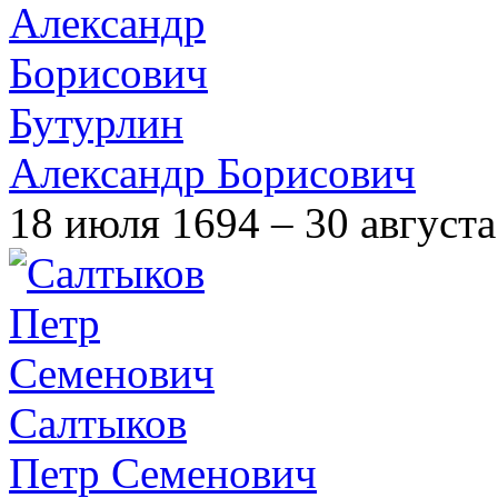
Бутурлин
Александр Борисович
18 июля 1694 – 30 августа
Салтыков
Петр Семенович