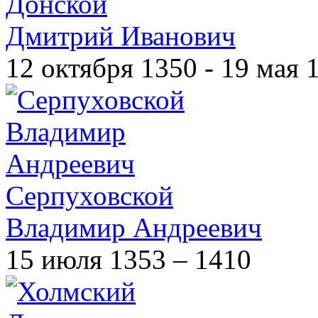
Донской
Дмитрий Иванович
12 октября 1350 - 19 мая 
Серпуховской
Владимир Андреевич
15 июля 1353 – 1410