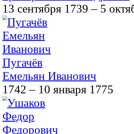
13 сентября 1739 – 5 октя
Пугачёв
Емельян Иванович
1742 – 10 января 1775