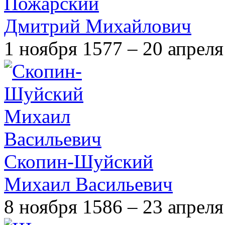
Пожарский
Дмитрий Михайлович
1 ноября 1577 – 20 апреля
Скопин-Шуйский
Михаил Васильевич
8 ноября 1586 – 23 апреля