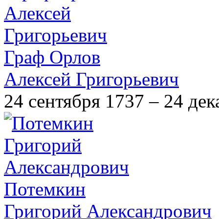
Граф Орлов
Алексей Григорьевич
24 сентября 1737 – 24 дек
Потемкин
Григорий Александрович