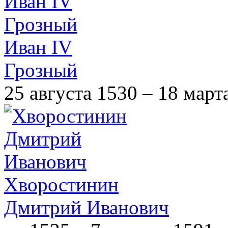
Иван IV
Грозный
25 августа 1530 – 18 март
Хворостинин
Дмитрий Иванович