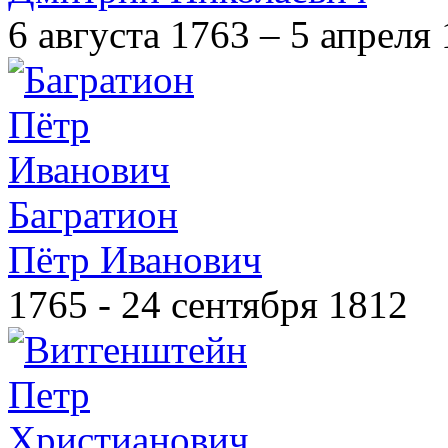
6 августа 1763 – 5 апреля
Багратион
Пётр Иванович
1765 - 24 сентября 1812