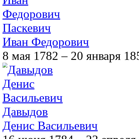
Паскевич
Иван Федорович
8 мая 1782 – 20 января 18
Давыдов
Денис Васильевич