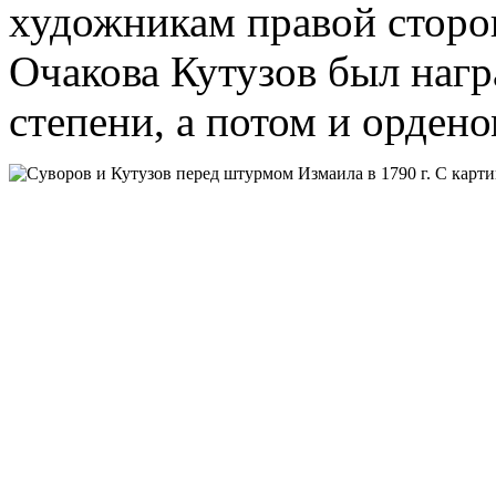
художникам правой сторон
Очакова Кутузов был наг
степени, а потом и орден