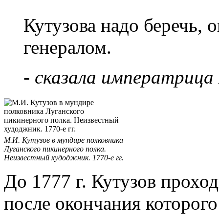
Кутузова надо беречь, 
генералом.
- сказала императрица 
М.И. Кутузов в мундире полковника
Луганского пикинерного полка.
Неизвестный худоджник. 1770-е гг.
До 1777 г. Кутузов проход
после окончания которого