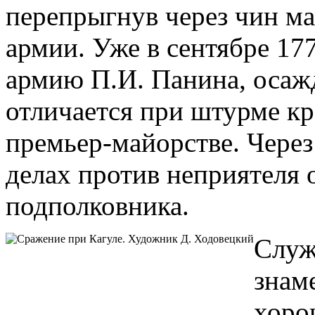
перепрыгнув через чин ма
армии. Уже в сентябре 17
армию П.И. Панина, осаж
отличается при штурме кр
премьер-майорстве. Через 
делах против неприятеля 
подполковника.
Служ
знам
хоро