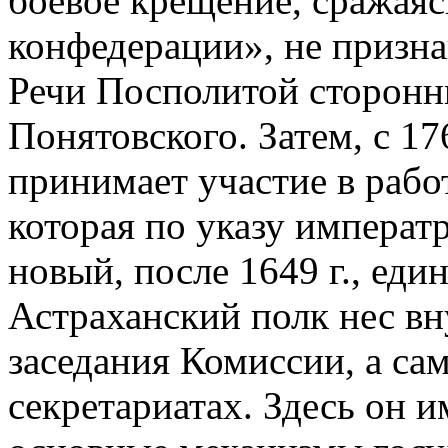
боевое крещение, сражаяс
конфедерации», не призна
Речи Посполитой сторонн
Понятовского. Затем, с 17
принимает участие в рабо
которая по указу императ
новый, после 1649 г., еди
Астраханский полк нес вн
заседания Комиссии, а сам
секретариатах. Здесь он 