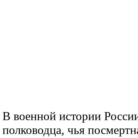
В военной истории России
полководца, чья посмертна