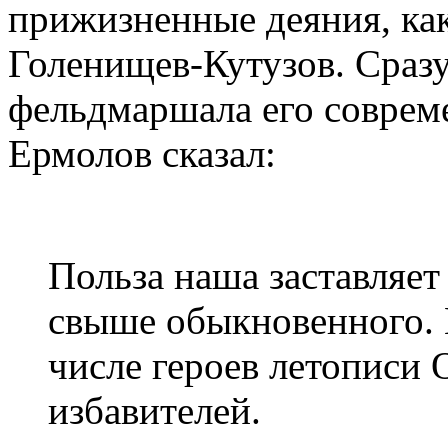
прижизненные деяния, к
Голенищев-Кутузов. Сразу
фельдмаршала его соврем
Ермолов сказал:
Польза наша заставляет
свыше обыкновенного. 
числе героев летописи 
избавителей.