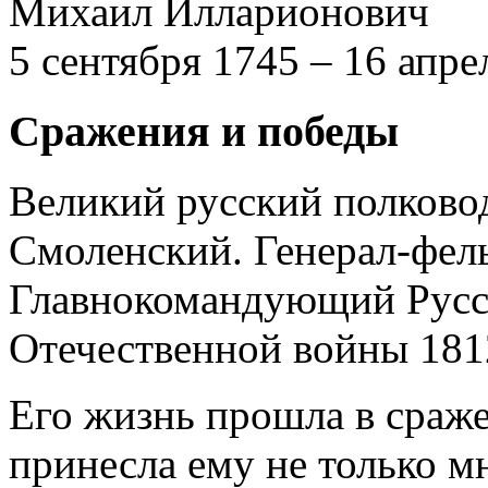
Михаил Илларионович
5 сентября 1745 – 16 апре
Сражения и победы
Великий русский полковод
Смоленский. Генерал-фел
Главнокомандующий Русс
Отечественной войны 1812
Его жизнь прошла в сраж
принесла ему не только мн