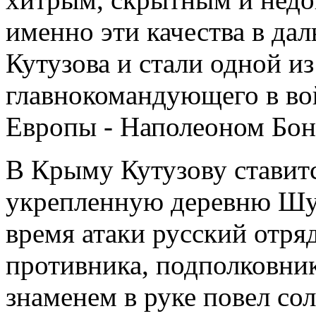
именно эти качества в да
Кутузова и стали одной и
главнокомандующего в во
Европы - Наполеоном Бон
В Крыму Кутузову ставитс
укрепленную деревню Шу
время атаки русский отря
противника, подполковни
знаменем в руке повел сол