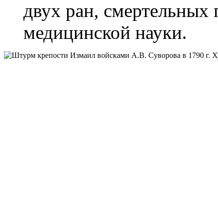
двух ран, смертельных 
медицинской науки.