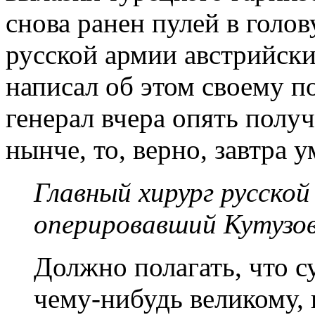
снова ранен пулей в голо
русской армии австрийск
написал об этом своему п
генерал вчера опять получ
нынче, то, верно, завтра у
Главный хирург русской
оперировавший Кутузов
Должно полагать, что с
чему-нибудь великому, 