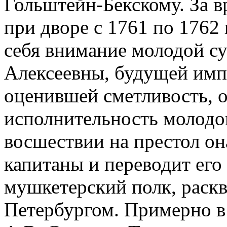
Гольштейн-Бекскому. За в
при дворе с 1761 по 1762 
себя внимание молодой с
Алексеевны, будущей имп
оценившей сметливость, о
исполнительность молодо
восшествии на престол он
капитаны и переводит его
мушкетерский полк, раск
Петербургом. Примерно в 