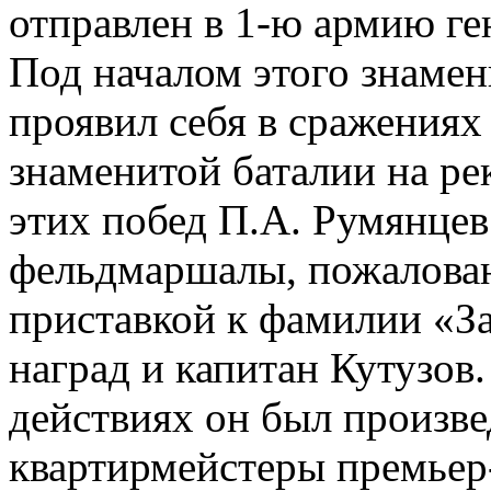
отправлен в 1-ю армию ге
Под началом этого знамен
проявил себя в сражениях
знаменитой баталии на рек
этих побед П.А. Румянцев
фельдмаршалы, пожалован
приставкой к фамилии «За
наград и капитан Кутузов.
действиях он был произв
квартирмейстеры премьер-