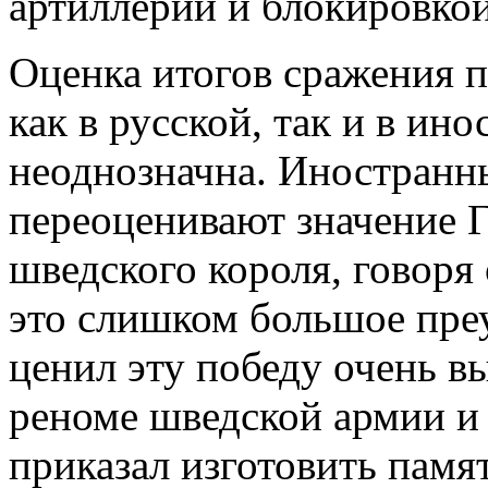
артиллерии и блокировкой
Оценка итогов сражения п
как в русской, так и в ин
неоднозначна. Иностранны
переоценивают значение 
шведского короля, говоря 
это слишком большое пре
ценил эту победу очень в
реноме шведской армии и 
приказал изготовить памя