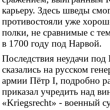
карьеру. Здесь шведы смог
противостояли уже хорош
полки, не сравнимые с те
в 1700 году под Нарвой.
Последствия неудачи под
сказались на русском ген
армии Пётр I, подробно 
приказал учредить над в
«Kriegsrecht» - военный с