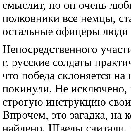
смыслит, но он очень люб
полковники все немцы, ст
остальные офицеры люди
Непосредственного участи
г. русские солдаты практи
что победа склоняется на
покинули. Не исключено, 
строгую инструкцию свои
Впрочем, это загадка, на 
найдено. Шведы считали, 