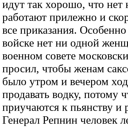
идут так хорошо, что нет
работают прилежно и ско
все приказания. Особенно
войске нет ни одной женщ
военном совете московски
просил, чтобы женам сак
было утром и вечером ход
продавать водку, потому ч
приучаются к пьянству и 
Генерал Репнин человек ле