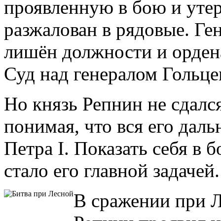
проявленную в бою и уте
разжалован в рядовые. Ге
лишён должности и орден
Суд над генералом Гольце
Но князь Репнин не сдался
понимая, что вся его даль
Петра I. Показать себя в
стало его главной задачей.
В сражении при Ле