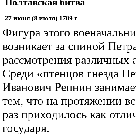
Фигура этого военачальни
возникает за спиной Петр
рассмотрения различных а
Среди «птенцов гнезда Пе
Иванович Репнин занимает
тем, что на протяжении вс
раз приходилось как отлич
государя.