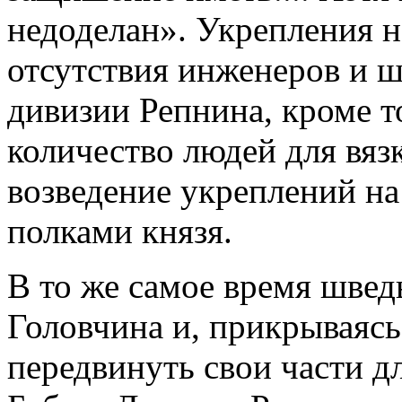
недоделан». Укрепления н
отсутствия инженеров и ш
дивизии Репнина, кроме т
количество людей для вяз
возведение укреплений н
полками князя.
В то же самое время швед
Головчина и, прикрываясь
передвинуть свои части дл