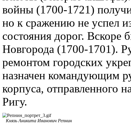
войны (1700-1721) получи
но к сражению не успел и
состояния дорог. Вскоре 
Новгорода (1700-1701). Р
ремонтом городских укреп
назначен командующим ру
корпуса, отправленного н
Ригу.
Князь Аникита Иванович Репнин