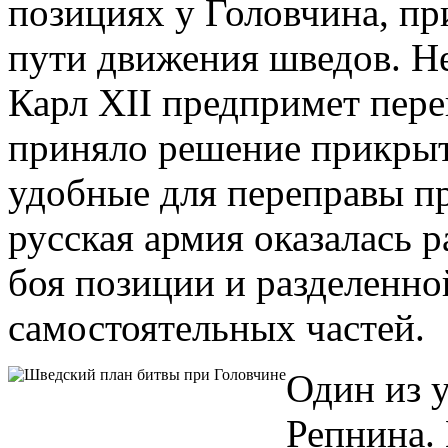
позициях у Головчина, пр
пути движения шведов. Не
Карл ХII предпримет пере
приняло решение прикрыт
удобные для переправы пр
русская армия оказалась 
боя позиции и разделенно
самостоятельных частей.
Один из 
Репнина.