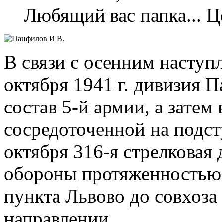
Любящий вас папка... Ц
В связи с осенним наступ
октября 1941 г. дивизия 
состав 5-й армии, а затем 
сосредоточенной на подст
октября 316-я стрелковая
обороны протяженностью 
пункта Львово до совхоза
направлении.