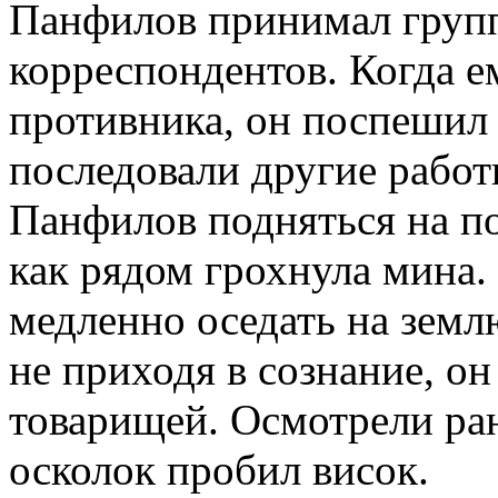
Панфилов принимал груп
корреспондентов. Когда е
противника, он поспешил 
последовали другие работ
Панфилов подняться на п
как рядом грохнула мина.
медленно оседать на землю
не приходя в сознание, он
товарищей. Осмотрели ра
осколок пробил висок.