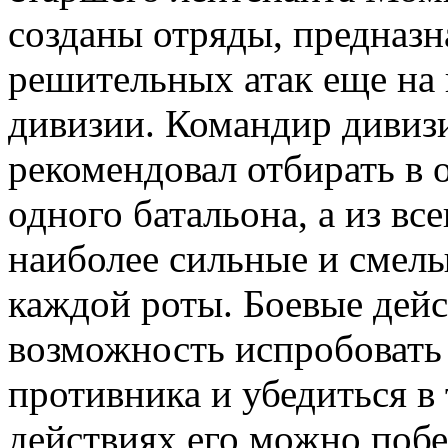
созданы отряды, предназн
решительных атак еще на 
дивизии. Командир дивиз
рекомендовал отбирать в 
одного батальона, а из вс
наиболее сильные и смелы
каждой роты. Боевые дейс
возможность испробовать 
противника и убедиться в
действиях его можно побе