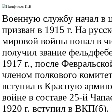
Военную службу начал в ц
призван в 1915 г. На рус
мировой войны попал в чи
получил звание фельдфебе
1917 г., после Февральск
членом полкового комитет
вступил в Красную армию
войне в составе 25-й Чапа
1920 г. вступил в ВКП(б).