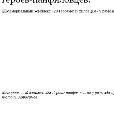
Мемориальный комплекс «28 Героям-панфиловцам» у разъезда Д
Фото К. Абросимов