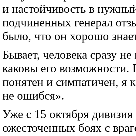
и настойчивость в нужный
подчиненных генерал отз
было, что он хорошо знае
Бывает, человека сразу не
каковы его возможности.
понятен и симпатичен, я к
не ошибся».
Уже с 15 октября дивизия
ожесточенных боях с вра