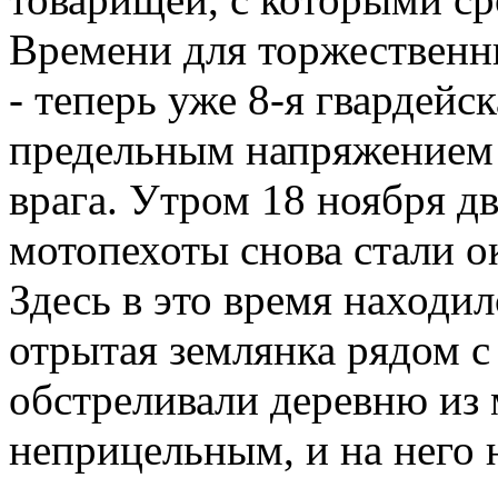
Времени для торжественн
- теперь уже 8-я гвардейск
предельным напряжением 
врага. Утром 18 ноября дв
мотопехоты снова стали о
Здесь в это время находи
отрытая землянка рядом с
обстреливали деревню из 
неприцельным, и на него 