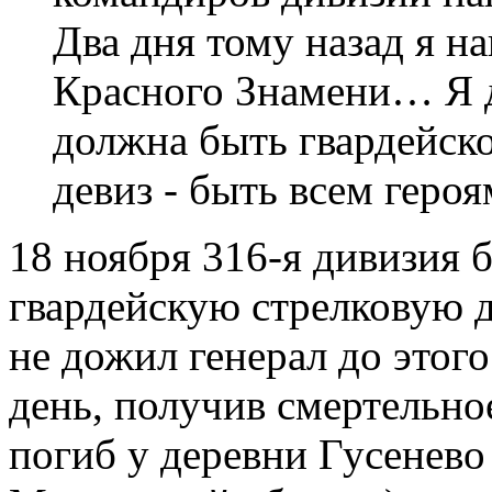
Два дня тому назад я н
Красного Знамени… Я д
должна быть гвардейско
девиз - быть всем героя
18 ноября 316-я дивизия 
гвардейскую стрелковую д
не дожил генерал до этого
день, получив смертельно
погиб у деревни Гусенев