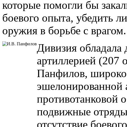
которые помогли бы закал
боевого опыта, убедить ли
оружия в борьбе с врагом.
Дивизия обладала
артиллерией (207 
Панфилов, широко 
эшелонированной 
противотанковой 
подвижные отряды 
отсутствие боевог