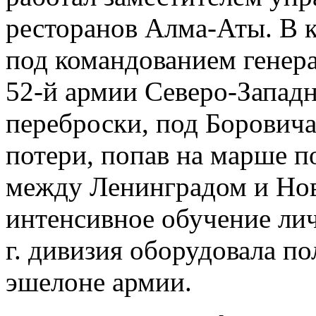
ресторанов Алма-Аты. В к
под командованием генера
52-й армии Северо-Западн
переброски, под Боровича
потери, попав на марше п
между Ленинградом и Но
интенсивное обучение лич
г. дивизия оборудовала п
эшелоне армии.