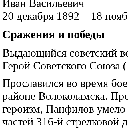
Иван Васильевич
20 декабря 1892 – 18 ноя
Сражения и победы
Выдающийся советский во
Герой Советского Союза (1
Прославился во время бое
районе Волоколамска. Пр
героизм, Панфилов умело
частей 316-й стрелковой 