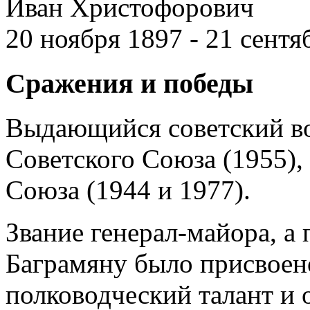
Иван Христофорович
20 ноября 1897 - 21 сентя
Сражения и победы
Выдающийся советский в
Советского Союза (1955),
Союза (1944 и 1977).
Звание генерал-майора, а 
Баграмяну было присвоено
полководческий талант и 