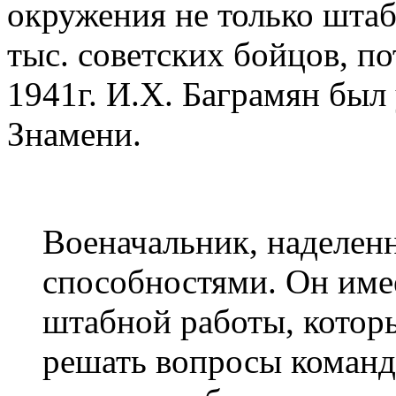
окружения не только штаб
тыс. советских бойцов, п
1941г. И.Х. Баграмян был
Знамени.
Военачальник, наделе
способностями. Он име
штабной работы, котор
решать вопросы команд