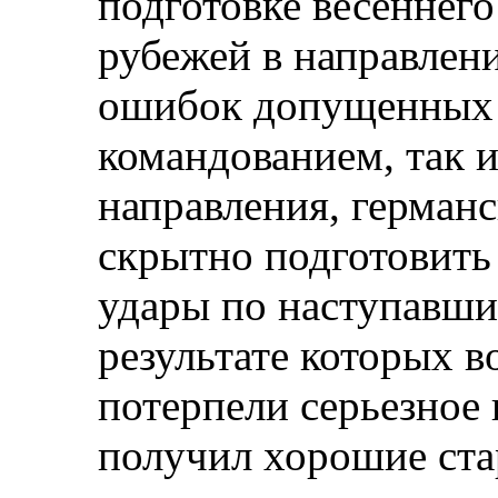
подготовке весеннего
рубежей в направлени
ошибок допущенных
командованием, так 
направления, герман
скрытно подготовить
удары по наступавши
результате которых 
потерпели серьезное
получил хорошие ста