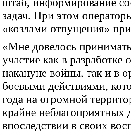
штаб, информирование со
задач. При этом оператор
«козлами отпущения» при
«Мне довелось принимать
участие как в разработке
накануне войны, так и в 
боевыми действиями, кото
года на огромной террит
крайне неблагоприятных д
впоследствии в своих вос