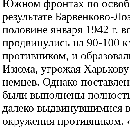
Южном фронтах по освоб
результате Барвенково-Ло
половине января 1942 г. 
продвинулись на 90-100 к
противником, и образова
Изюма, угрожая Харькову
немцев. Однако поставлен
были выполнены полность
далеко выдвинувшимися в
окружения противником. «