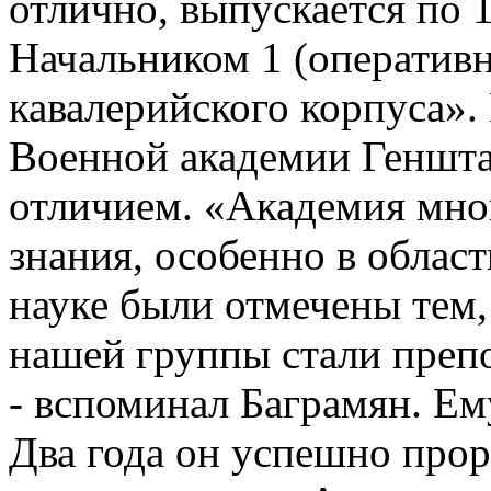
отлично, выпускается по 
Начальником 1 (оперативн
кавалерийского корпуса». 
Военной академии Генштаб
отличием. «Академия мног
знания, особенно в област
науке были отмечены тем,
нашей группы стали преп
- вспоминал Баграмян. Ем
Два года он успешно про