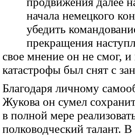
продвижения далее на
начала немецкого ко
убедить командовани
прекращения наступл
свое мнение он не смог, и
катастрофы был снят с з
Благодаря личному самоо
Жукова он сумел сохранит
в полной мере реализовать
полководческий талант. В 