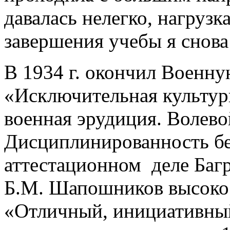
давалась нелегко, нагруз
завершения учебы я снова 
В 1934 г. окончил Военну
«Исключительная культурн
военная эрудиция. Волево
Дисциплинированность бе
аттестационном деле Баг
Б.М. Шапошников высоко
«Отличный, инициативный