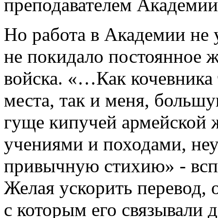
преподавателем Академии
Но работа в Академии не 
не покидало постоянное ж
войска. «…Как кочевника 
места, так и меня, больш
гуще кипучей армейской 
учениями и походами, не
привычную стихию» - вс
Желая ускорить перевод, 
с которым его связывали 