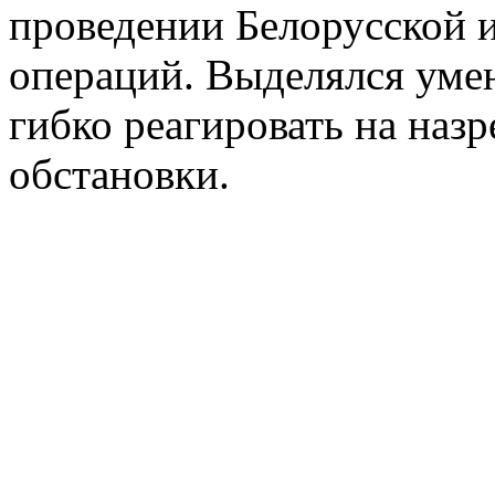
проведении Белорусской 
операций. Выделялся уме
гибко реагировать на наз
обстановки.