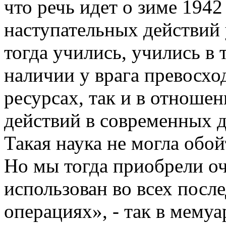
что речь идет о зиме 1942
наступательных действий 
тогда учились, учились в 
наличии у врага превосхо
ресурсах, так и в отноше
действий в современных д
Такая наука не могла обой
Но мы тогда приобрели о
использован во всех пос
операциях», - так в мему