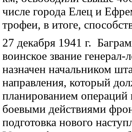
числе города Елец и Ефре
трофеи, в итоге, способст
27 декабря 1941 г. Багра
воинское звание генерал-
назначен начальником шт
направления, который дол
планированием операций 
боевыми действиями фронт
подготовка нового наступ