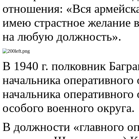
отношения: «Вся армейска
имею страстное желание во
на любую должность».
В 1940 г. полковник Багр
начальника оперативного 
начальника оперативного 
особого военного округа.
В должности «главного оп