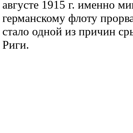
августе 1915 г. именно 
германскому флоту прорва
стало одной из причин ср
Риги.