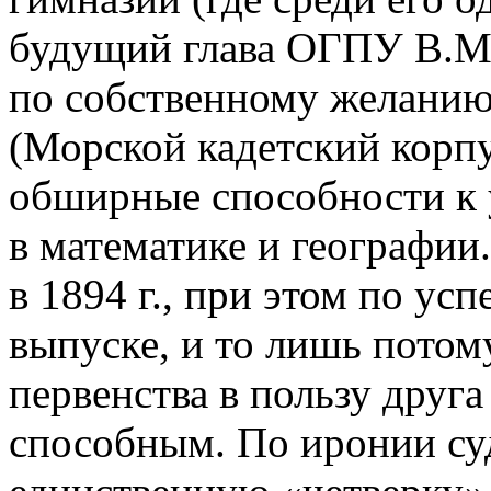
будущий глава ОГПУ В.Ме
по собственному желанию
(Морской кадетский корпу
обширные способности к у
в математике и географии
в 1894 г., при этом по ус
выпуске, и то лишь потому
первенства в пользу друга
способным. По иронии су