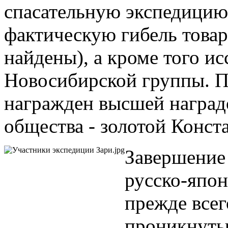
спасательную экспедицию,
фактическую гибель това
найдены), а кроме того ис
Новосибирской группы. П
награжден высшей наград
общества - золотой Конст
Завершение 
русско-япон
прежде все
проникнуты