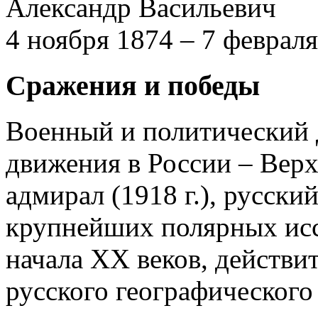
Александр Васильевич
4 ноября 1874 – 7 феврал
Сражения и победы
Военный и политический 
движения в России – Вер
адмирал (1918 г.), русски
крупнейших полярных исс
начала XX веков, действи
русского географического 