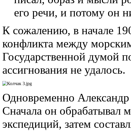
его речи, и потому он н
К сожалению, в начале 190
конфликта между морским
Государственной думой п
ассигнования не удалось.
Одновременно Александр 
Сначала он обрабатывал 
экспедиций, затем состав