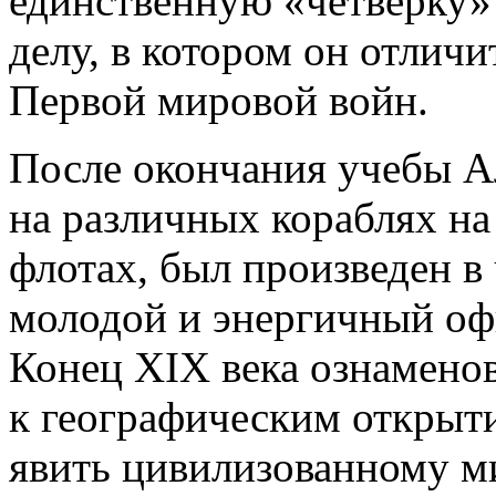
единственную «четверку»
делу, в котором он отличи
Первой мировой войн.
После окончания учебы А
на различных кораблях на
флотах, был произведен в
молодой и энергичный оф
Конец XIX века ознамено
к географическим открыт
явить цивилизованному м