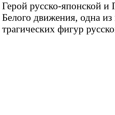
Герой русско-японской и 
Белого движения, одна из
трагических фигур русско