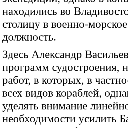
находились во Владивосто
столицу в военно-морско
должность.
Здесь Александр Васильев
программ судостроения, 
работ, в которых, в частн
всех видов кораблей, одна
уделять внимание линейно
необходимости усилить Б