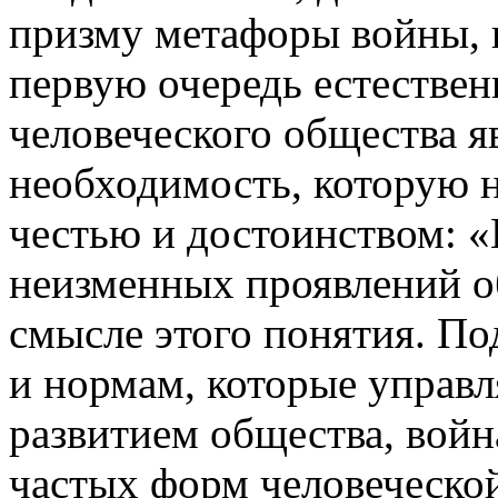
призму метафоры войны, 
первую очередь естествен
человеческого общества я
необходимость, которую 
честью и достоинством: «
неизменных проявлений 
смысле этого понятия. Под
и нормам, которые управ
развитием общества, войн
частых форм человеческой