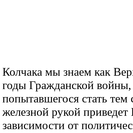
Колчака мы знаем как Вер
годы Гражданской войны, 
попытавшегося стать тем
железной рукой приведет 
зависимости от политичес