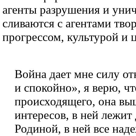
агенты разрушения и уни
сливаются с агентами твор
прогрессом, культурой и 
Война дает мне силу о
и спокойно», я верю, ч
происходящего, она вы
интересов, в ней лежит 
Родиной, в ней все над