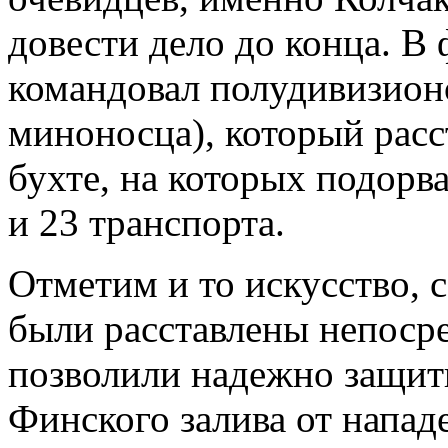
довести дело до конца. В
командовал полудивизион
миноносца), который рас
бухте, на которых подорв
и 23 транспорта.
Отметим и то искусство, 
были расставлены непосре
позволили надежно защити
Финского залива от нападе