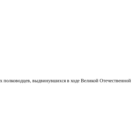
дых полководцев, выдвинувшихся в ходе Великой Отечественной