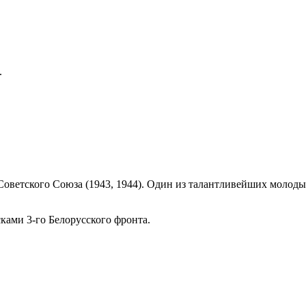
.
 Советского Союза (1943, 1944). Один из талантливейших моло
ками 3-го Белорусского фронта.