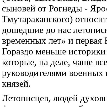
сыновей от Рогнеды - Яро
Тмутараканского) относи
дошедшие до нас летопис
временных лет» и первая 
Гораздо меньше историки 
которые, на деле, чаще в
руководителями военных 
князей.
Летописцев, людей духовн