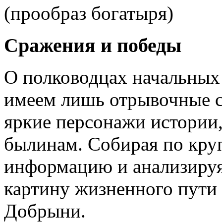
(прообраз богатыря)
Сражения и победы
О полководцах начальных 
имеем лишь отрывочные св
яркие персонажи истории,
былинам. Собирая по кру
информацию и анализируя
картину жизненного пути 
Добрыни.