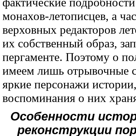
фактические подробности 
монахов-летописцев, а ча
верховных редакторов лет
их собственный образ, зап
пергаменте. Поэтому о п
имеем лишь отрывочные св
яркие персонажи истории,
воспоминания о них хран
Особенности истор
реконструкции по