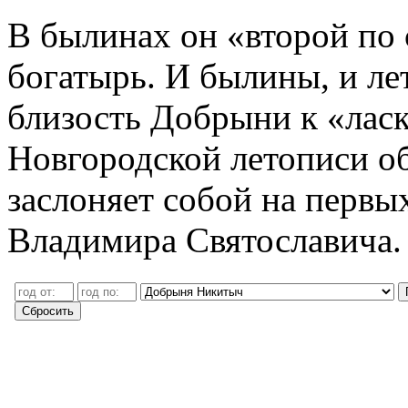
В былинах он «второй по
богатырь. И былины, и ле
близость Добрыни к «лас
Новгородской летописи о
заслоняет собой на первы
Владимира Святославича.