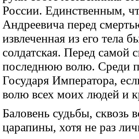
России. Единственным, ч
Андреевича перед смертью
извлеченная из его тела б
солдатская. Перед самой 
последнюю волю. Среди п
Государя Императора, есл
волю всех моих людей и к
Баловень судьбы, сквозь 
царапины, хотя не раз ли