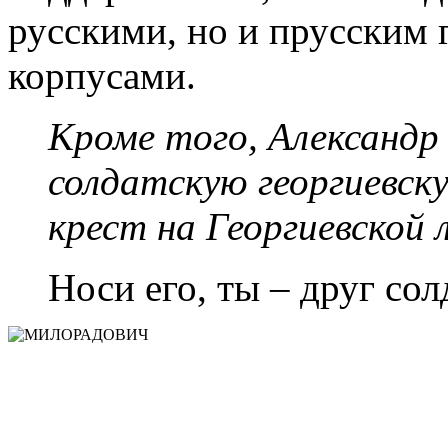
русскими, но и прусским 
корпусами.
Кроме того, Александр
солдатскую георгиевску
крест на Георгиевской л
Носи его, ты – друг сол