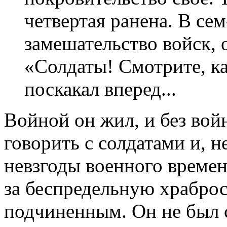
четвертая ранена. В се
замешательство войск, о
«Солдаты! Смотрите, ка
поскакал вперед...
Войной он жил, и без вой
говорить с солдатами и, н
невзгоды военного времен
за беспредельную храброс
подчиненным. Он не был с