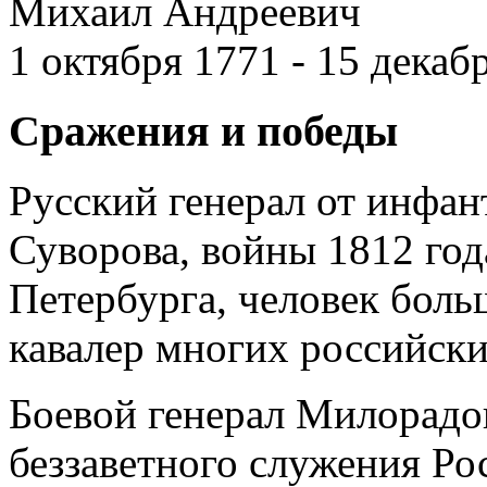
Михаил Андреевич
1 октября 1771 - 15 декаб
Сражения и победы
Русский генерал от инфан
Суворова, войны 1812 год
Петербурга, человек боль
кавалер многих российски
Боевой генерал Милорадо
беззаветного служения Ро