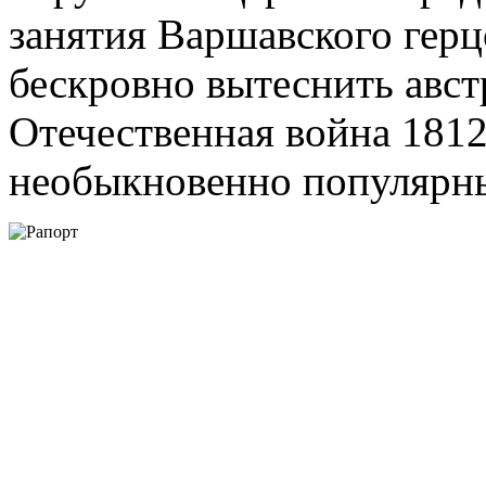
занятия Варшавского герцо
бескровно вытеснить авст
Отечественная война 1812
необыкновенно популярн