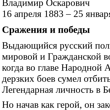
Владимир Оскарович
16 апреля 1883 – 25 январ
Сражения и победы
Выдающийся русский полк
мировой и Гражданской во
когда во главе Народной 
дерзких боев сумел отбит
Легендарная личность в 
Но начав как герой, он з