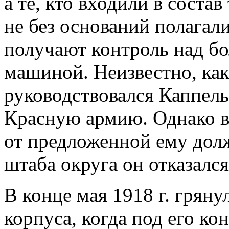
а те, кто входили в соста
не без оснований полагал
получают контроль над б
машиной. Неизвестно, ка
руководствовался Каппель
Красную армию. Однако в
от предложенной ему дол
штаба округа он отказался
В конце мая 1918 г. гряну
корпуса, когда под его ко