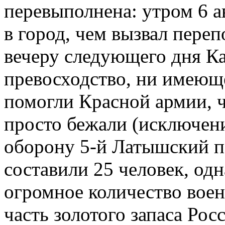
перевыполнена: утром 6 а
в город, чем вызвал переп
вечеру следующего дня Ка
превосходство, ни имеюще
помогли Красной армии, ч
просто бежали (исключен
оборону 5-й Латышский п
составили 25 человек, одн
огромное количество вое
часть золотого запаса Ро