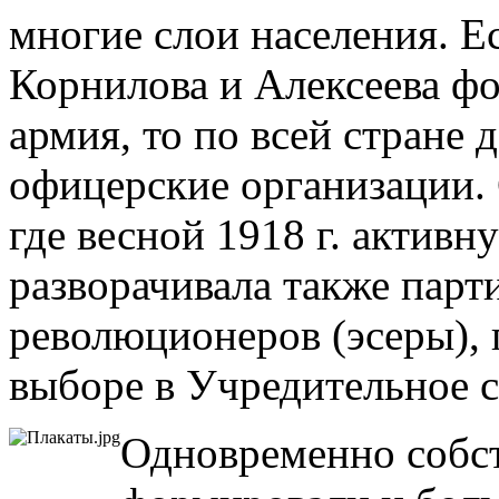
многие слои населения. Е
Корнилова и Алексеева ф
армия, то по всей стране
офицерские организации.
где весной 1918 г. актив
разворачивала также парт
революционеров (эсеры),
выборе в Учредительное с
Одновременно собс