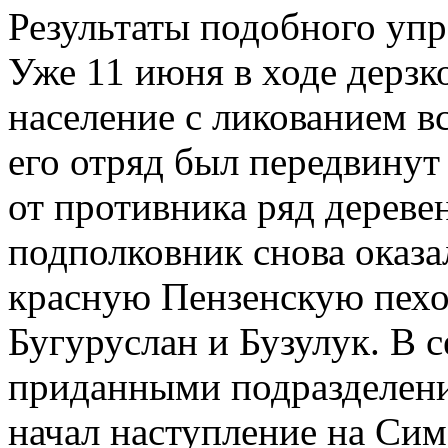
Результаты подобного упр
Уже 11 июня в ходе дерзк
население с ликованием в
его отряд был передвинут 
от противника ряд дереве
подполковник снова оказа
красную Пензенскую пехо
Бугуруслан и Бузулук. В 
приданными подразделени
начал наступление на Сим