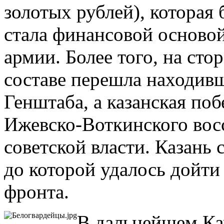
золотых рублей), которая
стала финансовой основой
армии. Более того, на ст
составе перешла находив
Генштаба, а казанская поб
Ижевско-Воткинского вос
советской власти. Казань 
до которой удалось дойти
фронта.
В дальнейшем Ка