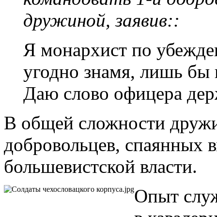
дружиной, заявив::
Я монархист по убежден
угодно знамя, лишь бы 
Даю слово офицера дер
В общей сложности дружи
добровольцев, спаянных в
большевистской власти.
Опыт служ