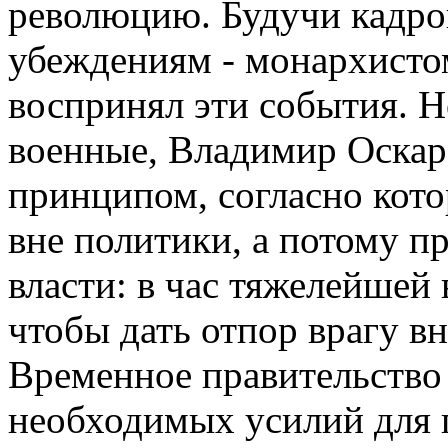
революцию. Будучи кадро
убеждениям - монархистом
воспринял эти события. Н
военные, Владимир Оскар
принципом, согласно кот
вне политики, а потому п
власти: в час тяжелейшей
чтобы дать отпор врагу в
Временное правительство
необходимых усилий для 