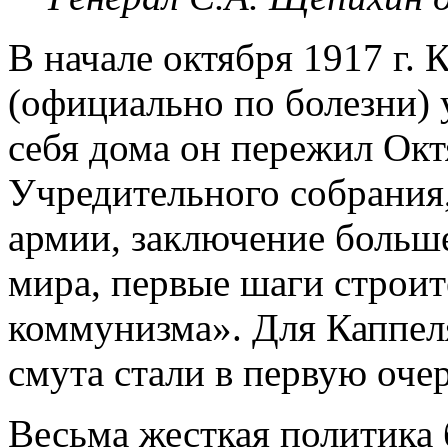
В начале октября 1917 г. 
(официально по болезни) 
себя дома он пережил Ок
Учредительного собрания
армии, заключение больш
мира, первые шаги строит
коммунизма». Для Каппеля
смута стали в первую оче
Весьма жесткая политика 