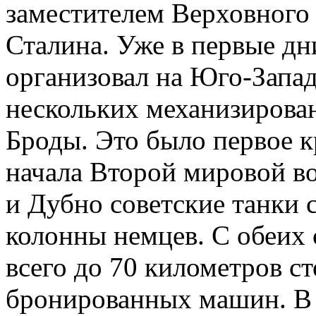
заместителем Верховного
Сталина. Уже в первые д
организовал на Юго-Запа
нескольких механизирова
Броды. Это было первое к
начала Второй мировой в
и Дубно советские танки 
колонны немцев. С обеих 
всего до 70 километров с
бронированных машин. В 