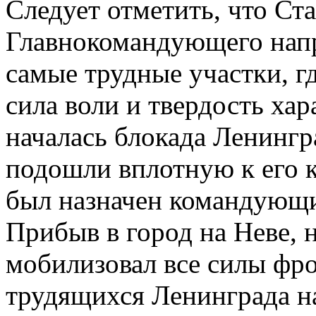
Следует отметить, что Ст
Главнокомандующего напр
самые трудные участки, г
сила воли и твердость хара
началась блокада Ленингр
подошли вплотную к его к
был назначен командующ
Прибыв в город на Неве,
мобилизовал все силы фро
трудящихся Ленинграда на