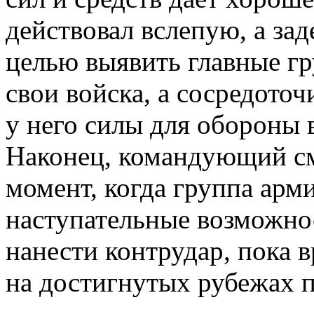
действовал вслепую, а зад
целью выявить главные гр
свои войска, а сосредото
у него силы для обороны
Наконец, командующий см
момент, когда группа арм
наступательные возможнос
нанести контрудар, пока в
на достигнутых рубежах 