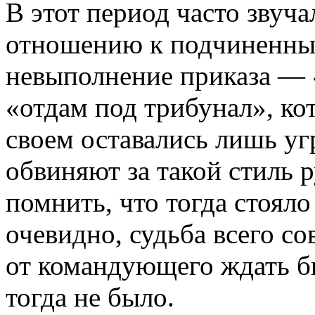
В этот период часто звуча
отношению к подчиненны
невыполнение приказа — 
«отдам под трибунал», ко
своем оставались лишь уг
обвиняют за такой стиль 
помнить, что тогда стояло
очевидно, судьба всего с
от командующего ждать б
тогда не было.