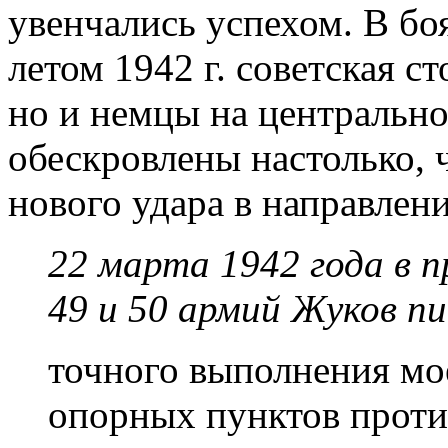
увенчались успехом. В б
летом 1942 г. советская с
но и немцы на центральн
обескровлены настолько, 
нового удара в направлен
22 марта 1942 года в п
49 и 50 армий Жуков п
точного выполнения мое
опорных пунктов прот