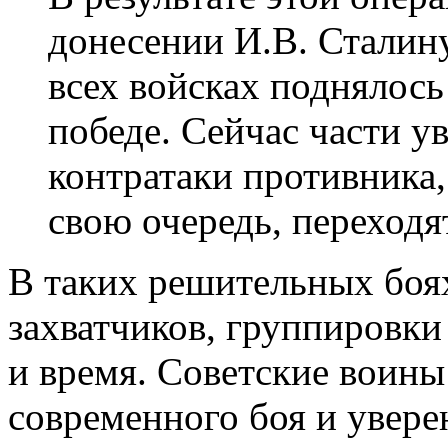
донесении И.В. Сталину 
всех войсках поднялось
победе. Сейчас части у
контратаки противника,
свою очередь, переходя
В таких решительных боя
захватчиков, группировки
и время. Советские воин
современного боя и уверен