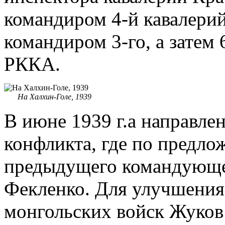
командиром 4-й кавалерийс
командиром 3-го, а затем 
РККА.
На Халхин-Голе, 1939
В июне 1939 г.а направлен
конфликта, где по предл
предыдущего командующег
Фекленко. Для улучшения 
монгольских войск Жуков