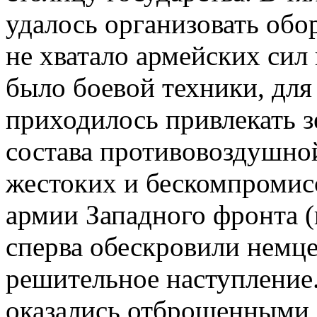
удалось организовать об
не хватало армейских сил
было боевой техники, для
приходилось привлекать 
состава противовоздушно
жестоких и бескомпромис
армии Западного фронта (
сперва обескровили немце
решительное наступление.
оказались отброшенными 