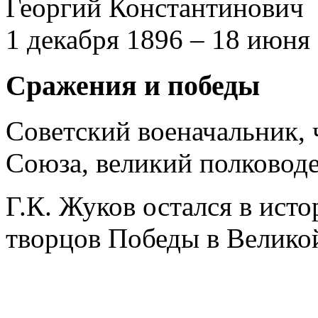
Георгий Константинович
1 декабря 1896 – 18 июня
Сражения и победы
Советский военачальник,
Союза, великий полководе
Г.К. Жуков остался в исто
творцов Победы в Велико