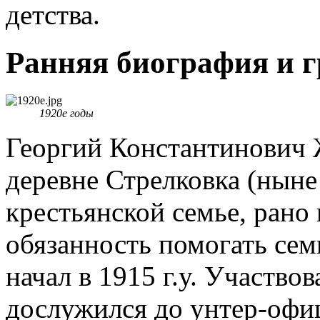
детства.
Ранняя биография и 
1920е годы
Георгий Константинович 
деревне Стрелковка (ныне
крестьянской семье, рано 
обязанность помогать сем
начал в 1915 г.у. Участво
дослужился до унтер-офи