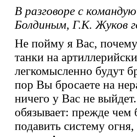
В разговоре с командую
Болдиным, Г.К. Жуков г
Не пойму я Вас, почем
танки на артиллерийский
легкомысленно будут бр
пор Вы бросаете на нер
ничего у Вас не выйдет.
обязывает: прежде чем 
подавить систему огня, 