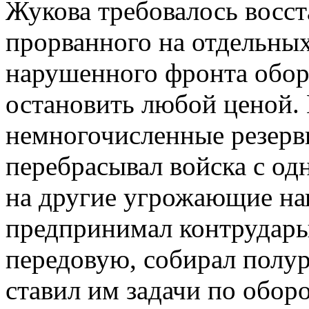
Жукова требовалось восст
прорванного на отдельных
нарушенного фронта обо
остановить любой ценой.
немногочисленные резерв
перебрасывал войска с од
на другие угрожающие на
предпринимал контрудары
передовую, собирал полу
ставил им задачи по обор