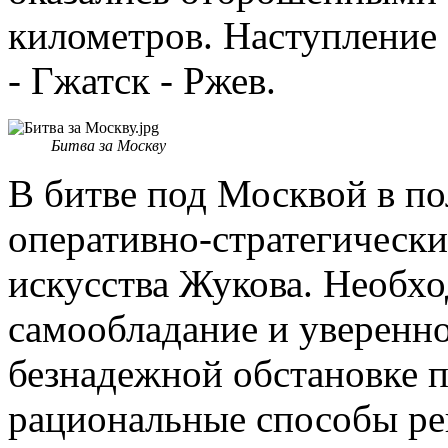
километров. Наступление
- Гжатск - Ржев.
Битва за Москву
В битве под Москвой в п
оперативно-стратегически
искусства Жукова. Необх
самообладание и увереннос
безнадежной обстановке 
рациональные способы ре